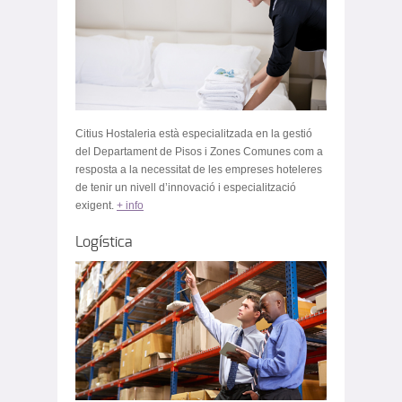
Citius Hostaleria està especialitzada en la gestió
del Departament de Pisos i Zones Comunes com a
resposta a la necessitat de les empreses hoteleres
de tenir un nivell d’innovació i especialització
exigent.
+ info
Logística