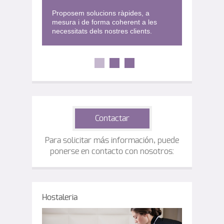
Proposem solucions ràpides, a
mesura i de forma coherent a les
necessitats dels nostres clients.
Contactar
Para solicitar más información, puede
ponerse en contacto con nosotros:
Hostaleria