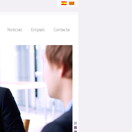
Noticias
Empleo
Contacta